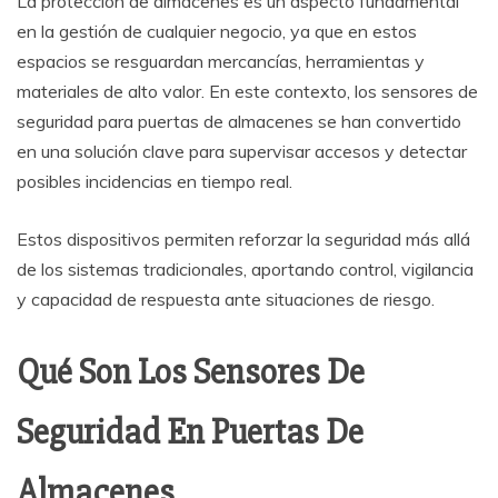
La protección de almacenes es un aspecto fundamental
en la gestión de cualquier negocio, ya que en estos
espacios se resguardan mercancías, herramientas y
materiales de alto valor. En este contexto, los sensores de
seguridad para puertas de almacenes se han convertido
en una solución clave para supervisar accesos y detectar
posibles incidencias en tiempo real.
Estos dispositivos permiten reforzar la seguridad más allá
de los sistemas tradicionales, aportando control, vigilancia
y capacidad de respuesta ante situaciones de riesgo.
Qué Son Los Sensores De
Seguridad En Puertas De
Almacenes