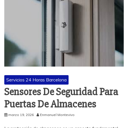
Servicios 24 Horas Barcelona
Sensores De Seguridad Para
Puertas De Almacenes
marzo 19, 2026
Enmanuel Montevivo