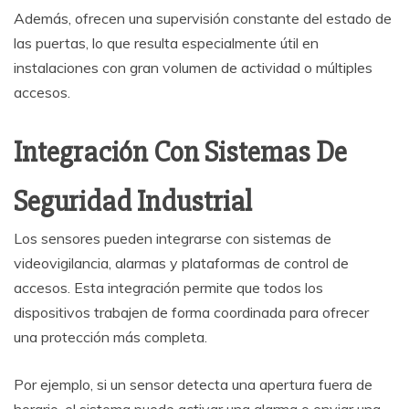
Además, ofrecen una supervisión constante del estado de
las puertas, lo que resulta especialmente útil en
instalaciones con gran volumen de actividad o múltiples
accesos.
Integración Con Sistemas De
Seguridad Industrial
Los sensores pueden integrarse con sistemas de
videovigilancia, alarmas y plataformas de control de
accesos. Esta integración permite que todos los
dispositivos trabajen de forma coordinada para ofrecer
una protección más completa.
Por ejemplo, si un sensor detecta una apertura fuera de
horario, el sistema puede activar una alarma o enviar una