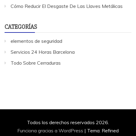
Cómo Reducir El Desgaste De Las Llaves Metálicas
CATEGORÍAS
elementos de seguridad
Servicios 24 Horas Barcelona
Todo Sobre Cerraduras
Todos los derechos reservados 2026.
Funciona gracias a WordPress
|
Tema: Refined