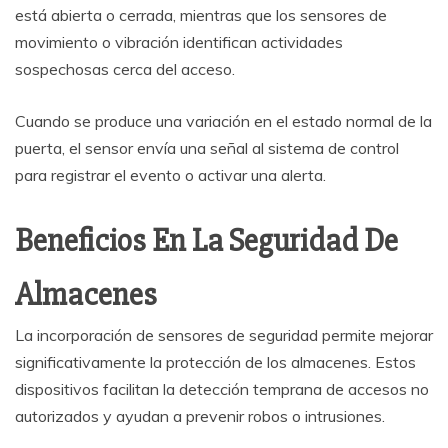
está abierta o cerrada, mientras que los sensores de
movimiento o vibración identifican actividades
sospechosas cerca del acceso.
Cuando se produce una variación en el estado normal de la
puerta, el sensor envía una señal al sistema de control
para registrar el evento o activar una alerta.
Beneficios En La Seguridad De
Almacenes
La incorporación de sensores de seguridad permite mejorar
significativamente la protección de los almacenes. Estos
dispositivos facilitan la detección temprana de accesos no
autorizados y ayudan a prevenir robos o intrusiones.