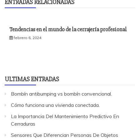
ENTRADAS RELACIONADAS
Tendencias en el mundo de la cerrajería profesional
febrero 6, 2024
ULTIMAS ENTRADAS
Bombín antibumping vs bombín convencional.
Cómo funciona una vivienda conectada.
La Importancia Del Mantenimiento Predictivo En
Cerraduras
Sensores Que Diferencian Personas De Objetos