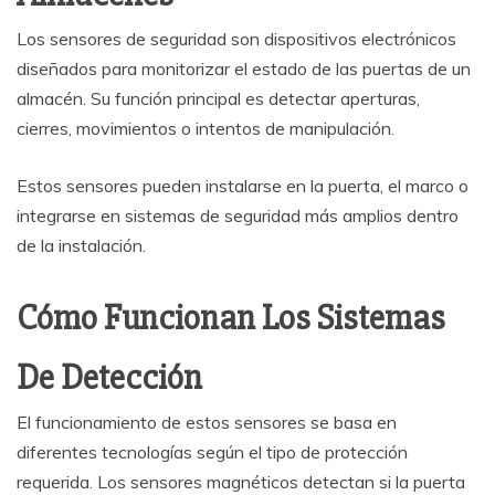
Los sensores de seguridad son dispositivos electrónicos
diseñados para monitorizar el estado de las puertas de un
almacén. Su función principal es detectar aperturas,
cierres, movimientos o intentos de manipulación.
Estos sensores pueden instalarse en la puerta, el marco o
integrarse en sistemas de seguridad más amplios dentro
de la instalación.
Cómo Funcionan Los Sistemas
De Detección
El funcionamiento de estos sensores se basa en
diferentes tecnologías según el tipo de protección
requerida. Los sensores magnéticos detectan si la puerta