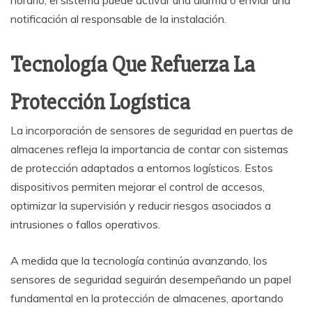
notificación al responsable de la instalación.
Tecnología Que Refuerza La
Protección Logística
La incorporación de sensores de seguridad en puertas de
almacenes refleja la importancia de contar con sistemas
de protección adaptados a entornos logísticos. Estos
dispositivos permiten mejorar el control de accesos,
optimizar la supervisión y reducir riesgos asociados a
intrusiones o fallos operativos.
A medida que la tecnología continúa avanzando, los
sensores de seguridad seguirán desempeñando un papel
fundamental en la protección de almacenes, aportando