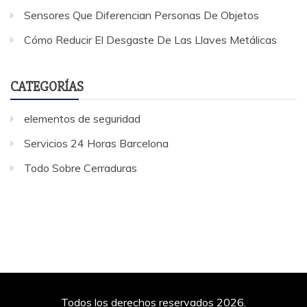
Sensores Que Diferencian Personas De Objetos
Cómo Reducir El Desgaste De Las Llaves Metálicas
CATEGORÍAS
elementos de seguridad
Servicios 24 Horas Barcelona
Todo Sobre Cerraduras
Todos los derechos reservados 2026.