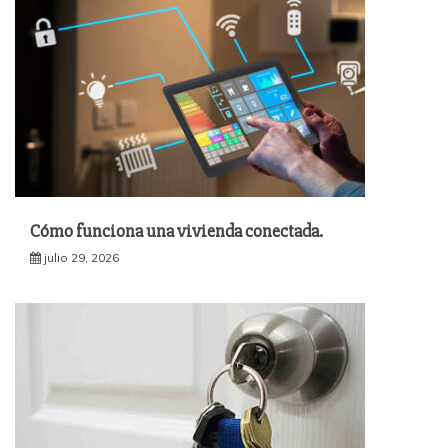
Cómo funciona una vivienda conectada.
julio 29, 2026