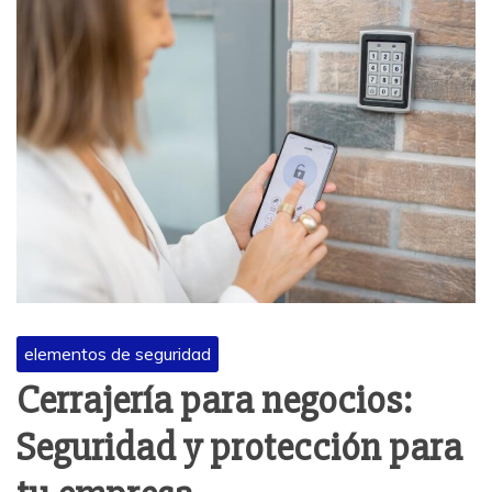
elementos de seguridad
Cerrajería para negocios:
Seguridad y protección para