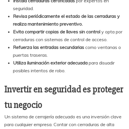
Instala cerraduras certificadas
por expertos en
seguridad.
Revisa periódicamente el estado de las cerraduras y
realiza mantenimiento preventivo.
Evita compartir copias de llaves sin control
y opta por
cerraduras con sistemas de control de acceso.
Refuerza las entradas secundarias
como ventanas o
puertas traseras.
Utiliza iluminación exterior adecuada
para disuadir
posibles intentos de robo.
Invertir en seguridad es proteger
tu negocio
Un sistema de cerrajería adecuado es una inversión clave
para cualquier empresa. Contar con cerraduras de alta