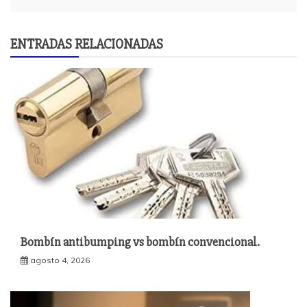
ENTRADAS RELACIONADAS
Bombín antibumping vs bombín convencional.
agosto 4, 2026