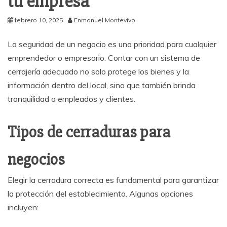
tu empresa
febrero 10, 2025
Enmanuel Montevivo
La seguridad de un negocio es una prioridad para cualquier
emprendedor o empresario. Contar con un sistema de
cerrajería adecuado no solo protege los bienes y la
información dentro del local, sino que también brinda
tranquilidad a empleados y clientes.
Tipos de cerraduras para
negocios
Elegir la cerradura correcta es fundamental para garantizar
la protección del establecimiento. Algunas opciones
incluyen: