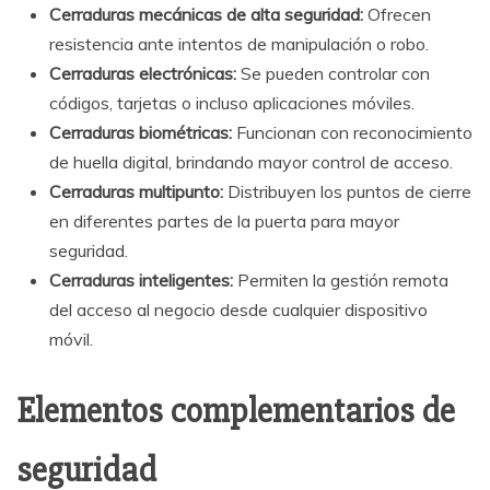
Cerraduras mecánicas de alta seguridad:
Ofrecen
resistencia ante intentos de manipulación o robo.
Cerraduras electrónicas:
Se pueden controlar con
códigos, tarjetas o incluso aplicaciones móviles.
Cerraduras biométricas:
Funcionan con reconocimiento
de huella digital, brindando mayor control de acceso.
Cerraduras multipunto:
Distribuyen los puntos de cierre
en diferentes partes de la puerta para mayor
seguridad.
Cerraduras inteligentes:
Permiten la gestión remota
del acceso al negocio desde cualquier dispositivo
móvil.
Elementos complementarios de
seguridad