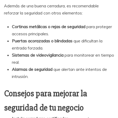
Además de una buena cerradura, es recomendable
reforzar la seguridad con otros elementos:
Cortinas metálicas o rejas de seguridad
para proteger
accesos principales.
Puertas acorazadas o blindadas
que dificultan la
entrada forzada.
Sistemas de videovigilancia
para monitorear en tiempo
real.
Alarmas de seguridad
que alertan ante intentos de
intrusión.
Consejos para mejorar la
seguridad de tu negocio