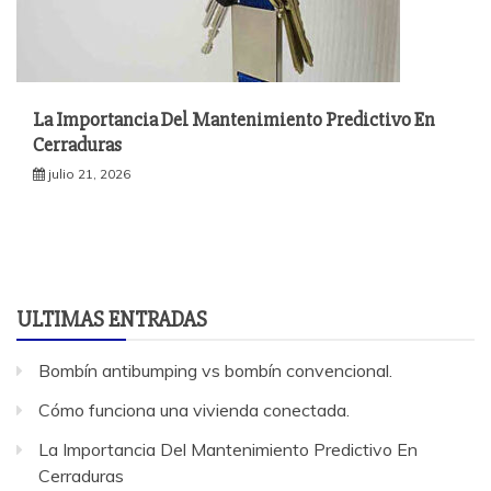
La Importancia Del Mantenimiento Predictivo En
Cerraduras
julio 21, 2026
ULTIMAS ENTRADAS
Bombín antibumping vs bombín convencional.
Cómo funciona una vivienda conectada.
La Importancia Del Mantenimiento Predictivo En
Cerraduras