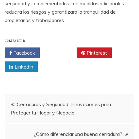
seguridad y complementarlas con medidas adicionales
reducirá los riesgos y garantizará la tranquilidad de
propietarios y trabajadores.
COMPARTIR
Facebook
Twitter
Pinterest
LinkedIn
Navegación
Cerraduras y Seguridad: Innovaciones para
Proteger tu Hogar y Negocio
de
entradas
¿Cómo diferenciar una buena cerradura?